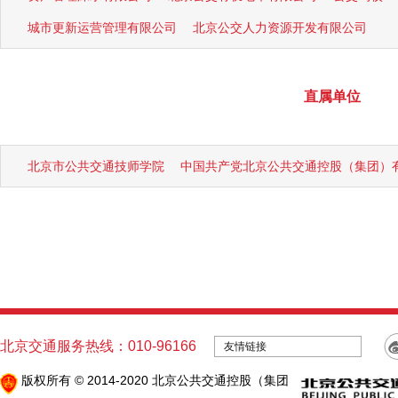
城市更新运营管理有限公司
北京公交人力资源开发有限公司
直属单位
北京市公共交通技师学院
中国共产党北京公共交通控股（集团）
北京交通服务热线：010-96166
友情链接
版权所有 © 2014-2020 北京公共交通控股（集团）有限公司 |
京ICP