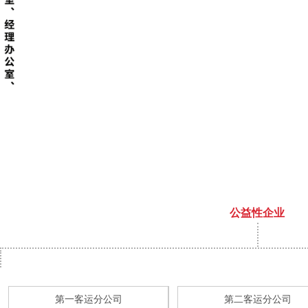
公益性企业
第一客运分公司
第二客运分公司