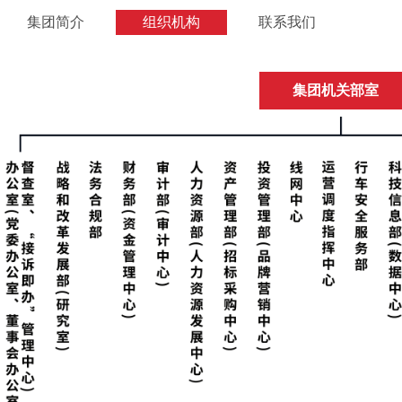
集团简介
组织机构
联系我们
集团机关部室