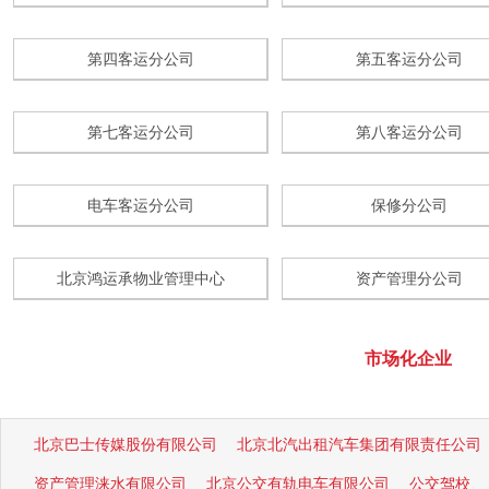
第四客运分公司
第五客运分公司
第七客运分公司
第八客运分公司
电车客运分公司
保修分公司
北京鸿运承物业管理中心
资产管理分公司
市场化企业
北京巴士传媒股份有限公司
北京北汽出租汽车集团有限责任公司
资产管理涞水有限公司
北京公交有轨电车有限公司
公交驾校