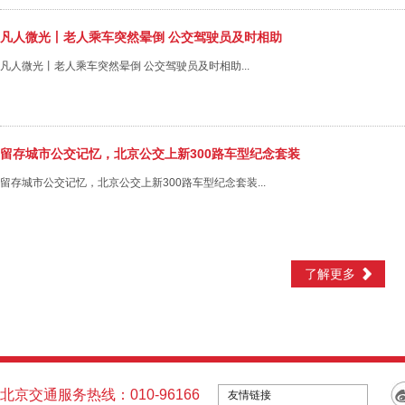
凡人微光丨老人乘车突然晕倒 公交驾驶员及时相助
凡人微光丨老人乘车突然晕倒 公交驾驶员及时相助...
留存城市公交记忆，北京公交上新300路车型纪念套装
留存城市公交记忆，北京公交上新300路车型纪念套装...
了解更多
北京交通服务热线：010-96166
友情链接