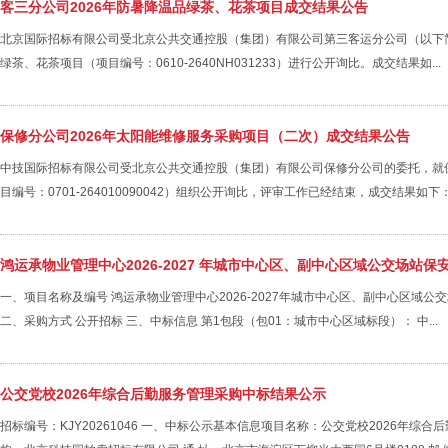
客三分公司2026年防暑降温品绿茶、花茶项目成交结果公告
北京国际招标有限公司受北京公共交通控股（集团）有限公司第三客运分公司（以下简称
绿茶、花茶项目（项目编号：0610-2640NH031233）进行公开询比。成交结果如...
保修分公司2026年太阳能维修服务采购项目（二次）成交结果公告
中技国际招标有限公司受北京公共交通控股（集团）有限公司保修分公司的委托，就保
目编号：0701-264010090042）组织公开询比，评审工作已经结束，成交结果如下： 
鸿运承物业管理中心2026-2027 年城市中心区、副中心区域公交场站
一、项目名称及编号 鸿运承物业管理中心2026-2027年城市中心区、副中心区域公交场站
二、采购方式 公开招标 三、中标信息 第1包段（包01：城市中心区域标段）： 中...
公交党校2026年综合后勤服务管理采购中标结果公示
招标编号：KJY20261046 一、中标公示基本信息项目名称：公交党校2026年综合后