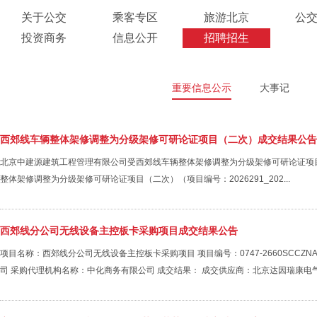
关于公交
乘客专区
旅游北京
公
投资商务
信息公开
招聘招生
重要信息公示
大事记
西郊线车辆整体架修调整为分级架修可研论证项目（二次）成交结果公告
北京中建源建筑工程管理有限公司受西郊线车辆整体架修调整为分级架修可研论证项目
整体架修调整为分级架修可研论证项目（二次）（项目编号：2026291_202...
西郊线分公司无线设备主控板卡采购项目成交结果公告
项目名称：西郊线分公司无线设备主控板卡采购项目 项目编号：0747-2660SCCZ
司 采购代理机构名称：中化商务有限公司 成交结果： 成交供应商：北京达因瑞康电气设