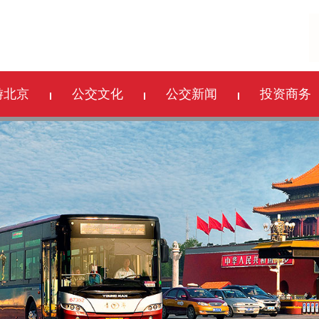
游北京
公交文化
公交新闻
投资商务