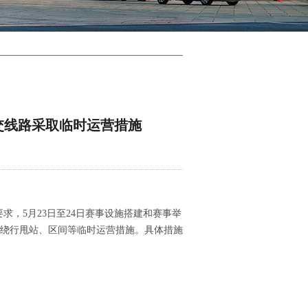
公交线路采取临时运营措施
求，5月23日至24日赛事设施搭建和赛事举
取绕行甩站、区间等临时运营措施。具体措施