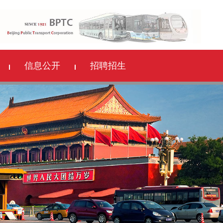
信息公开
招聘招生