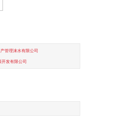
资产管理涞水有限公司
源开发有限公司