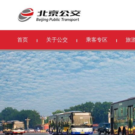
首页
关于公交
乘客专区
旅