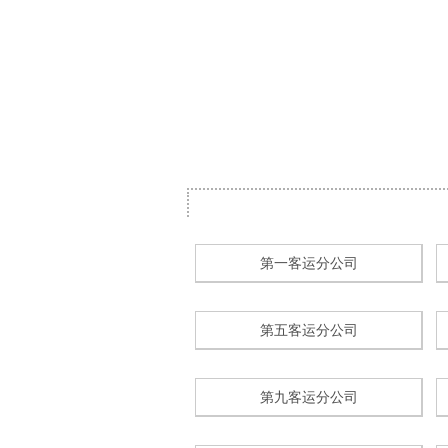
第一客运分公司
第五客运分公司
第九客运分公司