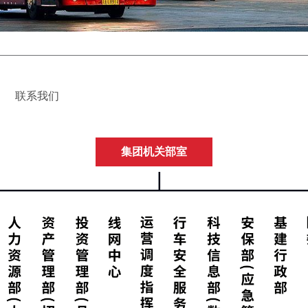
联系我们
集团机关部室