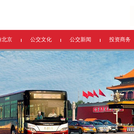
游北京
公交文化
公交新闻
投资商务