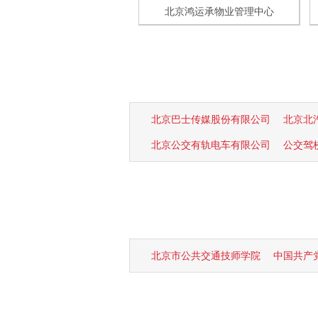
北京鸿运承物业管理中心
北京巴士传媒股份有限公司
北京北
北京公交有轨电车有限公司
公交驾
北京市公共交通技师学院
中国共产