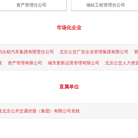
资产管理分公司
场站工程管理分公司
市场化企业
汽出租汽车集团有限责任公司
北京公交广安企业管理集团有限公司
校
资产管理有限公司
城市更新运营管理有限公司
北京公交人力资
直属单位
党北京公共交通控股（集团）有限公司党校