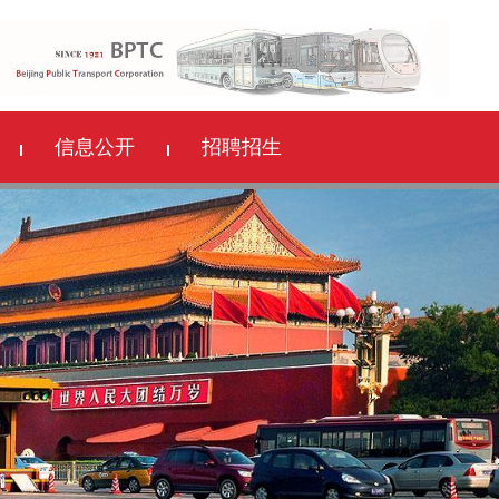
信息公开
招聘招生