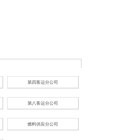
第四客运分公司
第八客运分公司
燃料供应分公司