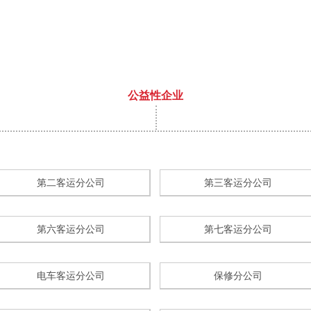
公益性企业
第二客运分公司
第三客运分公司
第六客运分公司
第七客运分公司
电车客运分公司
保修分公司