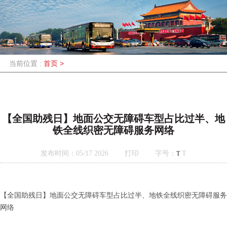
当前位置 :
首页
>
【全国助残日】地面公交无障碍车型占比过半、地
铁全线织密无障碍服务网络
发布时间：05/17 2026
打印
字号：
T
T
【全国助残日】地面公交无障碍车型占比过半、地铁全线织密无障碍服务
网络