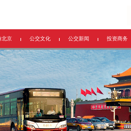
游北京
公交文化
公交新闻
投资商务