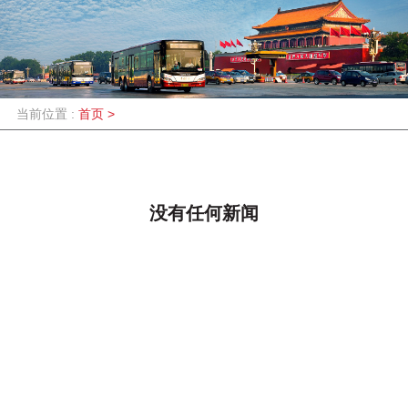
当前位置 :
首页
>
没有任何新闻